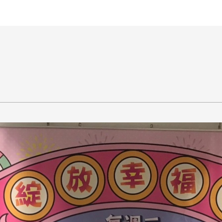
王銘鴻建築師事務所