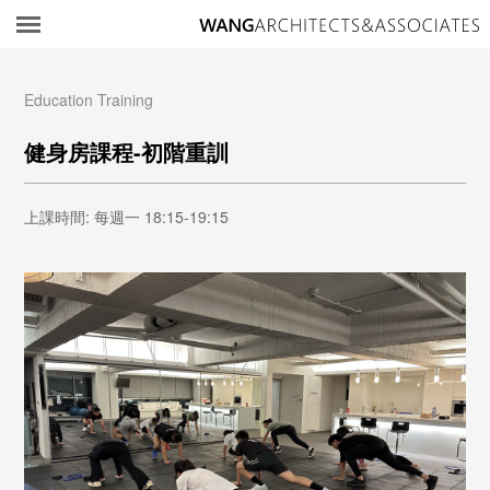
所
Education Training
健身房課程-初階重訓
上課時間: 每週一 18:15-19:15