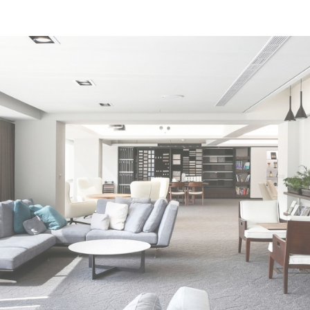
王銘鴻建築師事務所