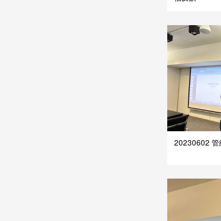
20230602