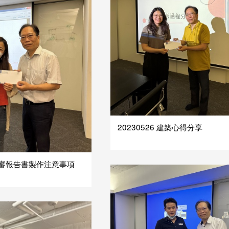
20230526 建築心得分享
9 都審報告書製作注意事項