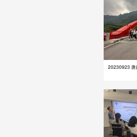
20230923 