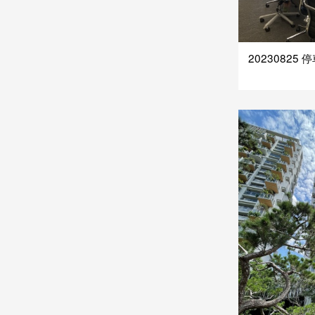
20230825