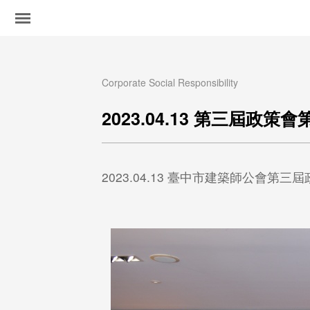
Corporate Social Responsibility
2023.04.13 第三屆政
2023.04.13 臺中市建築師公會