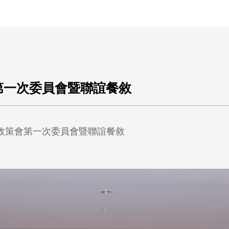
王銘鴻建築師事務所
策會第一次委員會暨聯誼餐敘
第三屆政策會第一次委員會暨聯誼餐敘